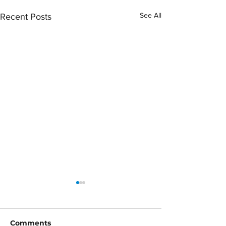
See All
Recent Posts
Comments